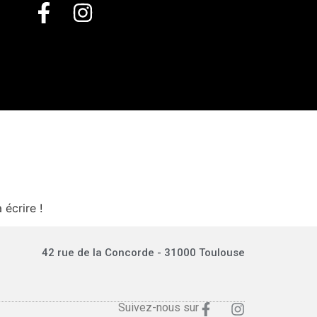
écrire !
42 rue de la Concorde - 31000 Toulouse
Suivez-nous sur